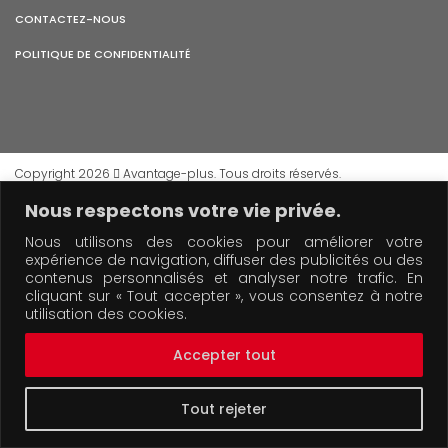
CONTACTEZ-NOUS
POLITIQUE DE CONFIDENTIALITÉ
Copyright 2026
Avantage-plus. Tous droits réservés.
Nous respectons votre vie privée.
Nous utilisons des cookies pour améliorer votre
expérience de navigation, diffuser des publicités ou des
contenus personnalisés et analyser notre trafic. En
cliquant sur « Tout accepter », vous consentez à notre
utilisation des cookies.
Accepter tout
Tout rejeter